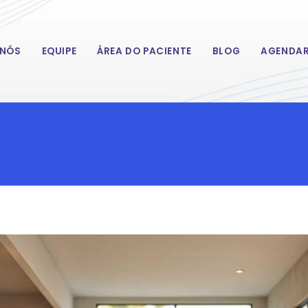
 NÓS
EQUIPE
ÁREA DO PACIENTE
BLOG
AGENDAR