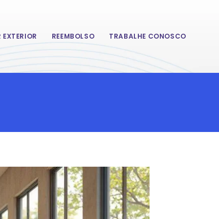
 EXTERIOR
REEMBOLSO
TRABALHE CONOSCO