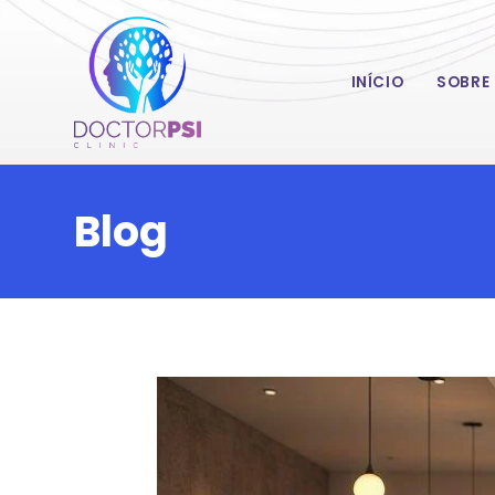
INÍCIO
SOBRE
Blog