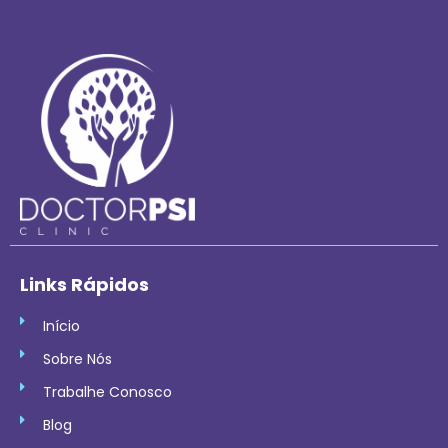
Links Rápidos
Início
Sobre Nós
Trabalhe Conosco
Blog