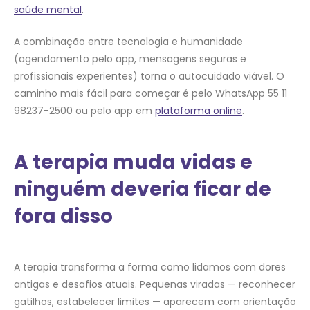
saúde mental
.
A combinação entre tecnologia e humanidade
(agendamento pelo app, mensagens seguras e
profissionais experientes) torna o autocuidado viável. O
caminho mais fácil para começar é pelo WhatsApp 55 11
98237-2500 ou pelo app em
plataforma online
.
A terapia muda vidas e
ninguém deveria ficar de
fora disso
A terapia transforma a forma como lidamos com dores
antigas e desafios atuais. Pequenas viradas — reconhecer
gatilhos, estabelecer limites — aparecem com orientação