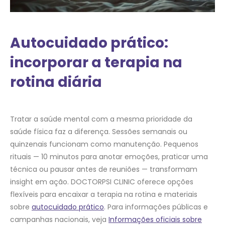
Autocuidado prático:
incorporar a terapia na
rotina diária
Tratar a saúde mental com a mesma prioridade da
saúde física faz a diferença. Sessões semanais ou
quinzenais funcionam como manutenção. Pequenos
rituais — 10 minutos para anotar emoções, praticar uma
técnica ou pausar antes de reuniões — transformam
insight em ação. DOCTORPSI CLINIC oferece opções
flexíveis para encaixar a terapia na rotina e materiais
sobre
autocuidado prático
. Para informações públicas e
campanhas nacionais, veja
Informações oficiais sobre