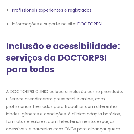
Profissionais experientes e registrados
Informações e suporte no site:
DOCTORPSI
Inclusão e acessibilidade:
serviços da DOCTORPSI
para todos
A DOCTORPSI CLINIC coloca a inclusão como prioridade.
Oferece atendimento presencial e online, com
profissionais treinados para trabalhar com diferentes
idades, gêneros e condições. A clínica adapta horários,
formatos e valores, com teleatendimento, espaços
acessíveis e parcerias com ONGs para alcançar quem