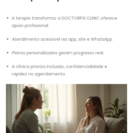
A terapia transforma; a DOCTORPSI CLINIC oferece
apoio profissional.
Atendimento acessível via app, site e WhatsApp.
Planos personalizados geram progresso real.
A clínica prioriza inclusão, confidencialidade e
rapidez no agendamento.