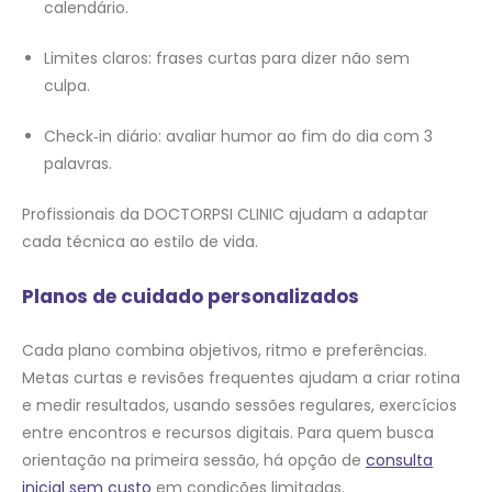
calendário.
Limites claros: frases curtas para dizer não sem
culpa.
Check‑in diário: avaliar humor ao fim do dia com 3
palavras.
Profissionais da DOCTORPSI CLINIC ajudam a adaptar
cada técnica ao estilo de vida.
Planos de cuidado personalizados
Cada plano combina objetivos, ritmo e preferências.
Metas curtas e revisões frequentes ajudam a criar rotina
e medir resultados, usando sessões regulares, exercícios
entre encontros e recursos digitais. Para quem busca
orientação na primeira sessão, há opção de
consulta
inicial sem custo
em condições limitadas.