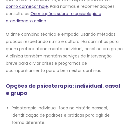
como começar hoje
. Para normas e recomendações,
consulte as
Orientações sobre telepsicologia e
atendimento online
.
O time combina técnica e empatia, usando métodos
práticos respeitando ritmo e cultura. Há caminhos para
quem prefere atendimento individual, casal ou em grupo.
A clínica também mantém serviços de intervenção
breve para aliviar crises e programas de
acompanhamento para o bem‑estar contínuo.
Opções de psicoterapia: individual, casal
e grupo
Psicoterapia individual: foco na história pessoal,
identificação de padrões e práticas para agir de
forma diferente.