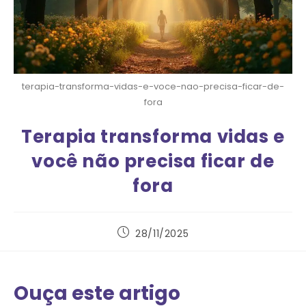
terapia-transforma-vidas-e-voce-nao-precisa-ficar-de-
fora
Terapia transforma vidas e
você não precisa ficar de
fora
28/11/2025
Ouça este artigo