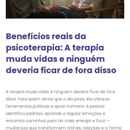
Benefícios reais da
psicoterapia: A terapia
muda vidas e ninguém
deveria ficar de fora disso
A terapia muda vidas e ninguém deveria ficar de fora
disso. Para quem sente que o dia pesa, ela oferece
ferramentas práticas e apoio humano. A pessoa
identifica padrões, aprende a regular emoções e
encontra caminhos para ter mais energia e foco —
mudanças que transformam rotinas, relações e a forma