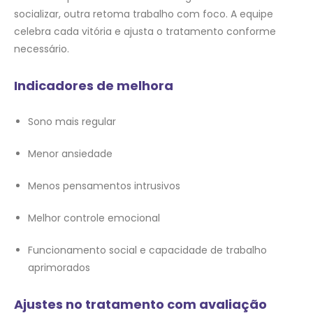
socializar, outra retoma trabalho com foco. A equipe
celebra cada vitória e ajusta o tratamento conforme
necessário.
Indicadores de melhora
Sono mais regular
Menor ansiedade
Menos pensamentos intrusivos
Melhor controle emocional
Funcionamento social e capacidade de trabalho
aprimorados
Ajustes no tratamento com avaliação