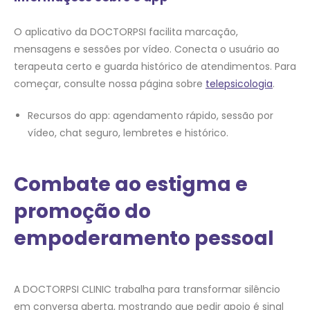
O aplicativo da DOCTORPSI facilita marcação,
mensagens e sessões por vídeo. Conecta o usuário ao
terapeuta certo e guarda histórico de atendimentos. Para
começar, consulte nossa página sobre
telepsicologia
.
Recursos do app: agendamento rápido, sessão por
vídeo, chat seguro, lembretes e histórico.
Combate ao estigma e
promoção do
empoderamento pessoal
A DOCTORPSI CLINIC trabalha para transformar silêncio
em conversa aberta, mostrando que pedir apoio é sinal