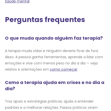
Saúde mental
.
Perguntas frequentes
O que muda quando alguém faz terapia?
A terapia muda vidas e ninguém deveria ficar de fora
disso. A pessoa ganha ferramentas, aprende a lidar com
emoções e vive com menos peso no dia a dia — veja
relatos e orientações em
como começar
.
Como a terapia ajuda em crises e no dia a
dia?
Traz apoio e estratégias práticas; ajuda a entender
padrões e a melhorar relações. Passos práticos viram