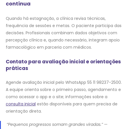
contínua
Quando há estagnação, a clínica revisa técnicas,
frequência de sessões e metas. O paciente participa das
decisões. Profissionais combinam dados objetivos com
percepção clínica e, quando necessário, integram apoio
farmacológico em parceria com médicos.
Contato para avaliação inicial e orientações
práticas
Agende avaliação inicial pelo WhatsApp 55 11 98237-2500.
A equipe orienta sobre o primeiro passo, agendamento e
como acessar o app e o site; informações sobre a
consulta inicial
estão disponíveis para quem precisa de
orientação direta.
“Pequenos progressos somam grandes viradas.” —