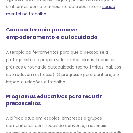
ambientes como o ambiente de trabalho em
saúde
mental no trabalho
.
Como a terapia promove
empoderamento e autocuidado
A terapia dá ferramentas para que a pessoa seja
protagonista da própria vida: metas claras, técnicas
práticas e rotina de autocuidado (sono, limites, hábitos
que reduzem estresse). O progresso gera confiança e
impacta relações e trabalho.
Programas educativos para reduzir
preconceitos
A clínica atua em escolas, empresas e grupos
comunitários com rodas de conversa, materiais
acessíveis e acompanhamento pós‑evento para medir