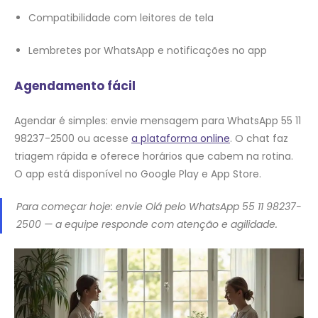
Compatibilidade com leitores de tela
Lembretes por WhatsApp e notificações no app
Agendamento fácil
Agendar é simples: envie mensagem para WhatsApp 55 11
98237-2500 ou acesse
a plataforma online
. O chat faz
triagem rápida e oferece horários que cabem na rotina.
O app está disponível no Google Play e App Store.
Para começar hoje: envie Olá pelo WhatsApp 55 11 98237-
2500 — a equipe responde com atenção e agilidade.