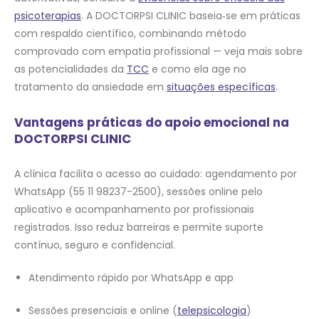
psicoterapias
. A DOCTORPSI CLINIC baseia‑se em práticas
com respaldo científico, combinando método
comprovado com empatia profissional — veja mais sobre
as potencialidades da
TCC
e como ela age no
tratamento da ansiedade em
situações específicas
.
Vantagens práticas do apoio emocional na
DOCTORPSI CLINIC
A clínica facilita o acesso ao cuidado: agendamento por
WhatsApp (55 11 98237-2500), sessões online pelo
aplicativo e acompanhamento por profissionais
registrados. Isso reduz barreiras e permite suporte
contínuo, seguro e confidencial.
Atendimento rápido por WhatsApp e app
Sessões presenciais e online (
telepsicologia
)