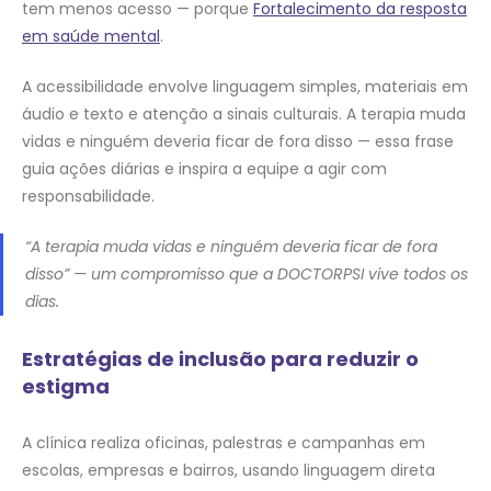
tem menos acesso — porque
Fortalecimento da resposta
em saúde mental
.
A acessibilidade envolve linguagem simples, materiais em
áudio e texto e atenção a sinais culturais. A terapia muda
vidas e ninguém deveria ficar de fora disso — essa frase
guia ações diárias e inspira a equipe a agir com
responsabilidade.
“A terapia muda vidas e ninguém deveria ficar de fora
disso” — um compromisso que a DOCTORPSI vive todos os
dias.
Estratégias de inclusão para reduzir o
estigma
A clínica realiza oficinas, palestras e campanhas em
escolas, empresas e bairros, usando linguagem direta