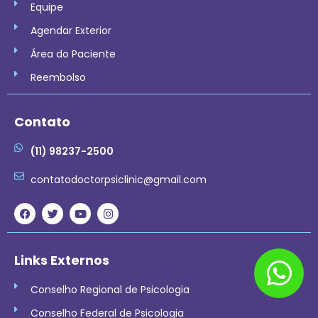
Equipe
Agendar Exterior
Área do Paciente
Reembolso
Contato
(11) 98237-2500
contatodoctorpsiclinic@gmail.com
Links Externos
Conselho Regional de Psicologia
Conselho Federal de Psicologia