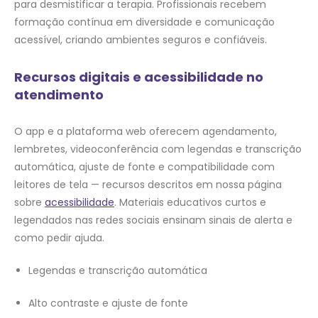
para desmistificar a terapia. Profissionais recebem
formação contínua em diversidade e comunicação
acessível, criando ambientes seguros e confiáveis.
Recursos digitais e acessibilidade no
atendimento
O app e a plataforma web oferecem agendamento,
lembretes, videoconferência com legendas e transcrição
automática, ajuste de fonte e compatibilidade com
leitores de tela — recursos descritos em nossa página
sobre
acessibilidade
. Materiais educativos curtos e
legendados nas redes sociais ensinam sinais de alerta e
como pedir ajuda.
Legendas e transcrição automática
Alto contraste e ajuste de fonte