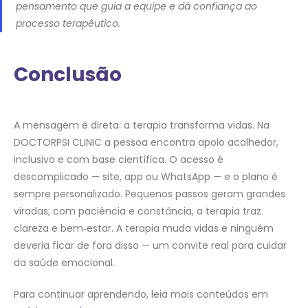
pensamento que guia a equipe e dá confiança ao
processo terapêutico.
Conclusão
A mensagem é direta: a terapia transforma vidas. Na
DOCTORPSI CLINIC a pessoa encontra apoio acolhedor,
inclusivo e com base científica. O acesso é
descomplicado — site, app ou WhatsApp — e o plano é
sempre personalizado. Pequenos passos geram grandes
viradas; com paciência e constância, a terapia traz
clareza e bem‑estar. A terapia muda vidas e ninguém
deveria ficar de fora disso — um convite real para cuidar
da saúde emocional.
Para continuar aprendendo, leia mais conteúdos em