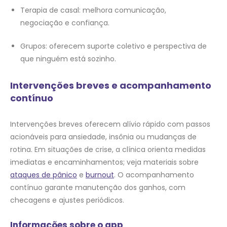
Terapia de casal: melhora comunicação,
negociação e confiança.
Grupos: oferecem suporte coletivo e perspectiva de
que ninguém está sozinho.
Intervenções breves e acompanhamento
contínuo
Intervenções breves oferecem alívio rápido com passos
acionáveis para ansiedade, insônia ou mudanças de
rotina. Em situações de crise, a clínica orienta medidas
imediatas e encaminhamentos; veja materiais sobre
ataques de pânico
e
burnout
. O acompanhamento
contínuo garante manutenção dos ganhos, com
checagens e ajustes periódicos.
Informações sobre o app