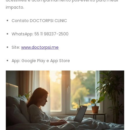
impacto.
Contato DOCTORPSI CLINIC
WhatsApp: 55 11 98237-2500
Site:
www.doctorpsi.me
App: Google Play e App Store