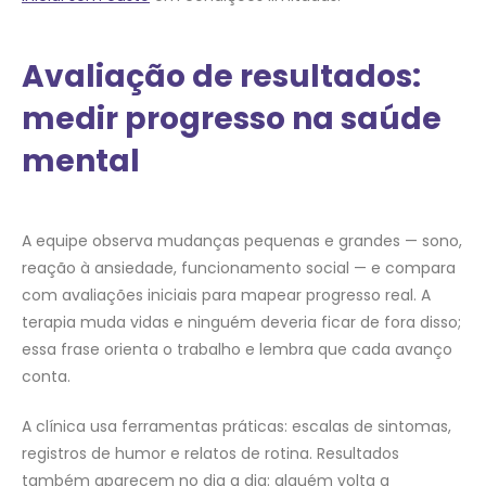
Avaliação de resultados:
medir progresso na saúde
mental
A equipe observa mudanças pequenas e grandes — sono,
reação à ansiedade, funcionamento social — e compara
com avaliações iniciais para mapear progresso real. A
terapia muda vidas e ninguém deveria ficar de fora disso;
essa frase orienta o trabalho e lembra que cada avanço
conta.
A clínica usa ferramentas práticas: escalas de sintomas,
registros de humor e relatos de rotina. Resultados
também aparecem no dia a dia: alguém volta a