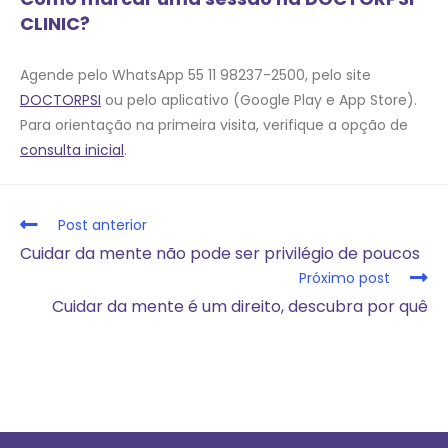
CLINIC?
Agende pelo WhatsApp 55 11 98237-2500, pelo site
DOCTORPSI
ou pelo aplicativo (Google Play e App Store).
Para orientação na primeira visita, verifique a opção de
consulta inicial
.
Post anterior
Cuidar da mente não pode ser privilégio de poucos
Próximo post
Cuidar da mente é um direito, descubra por quê