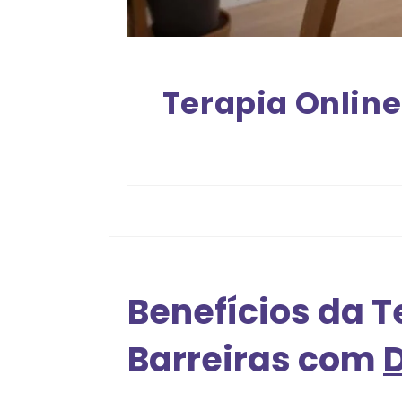
Terapia Online
Benefícios da T
Barreiras com