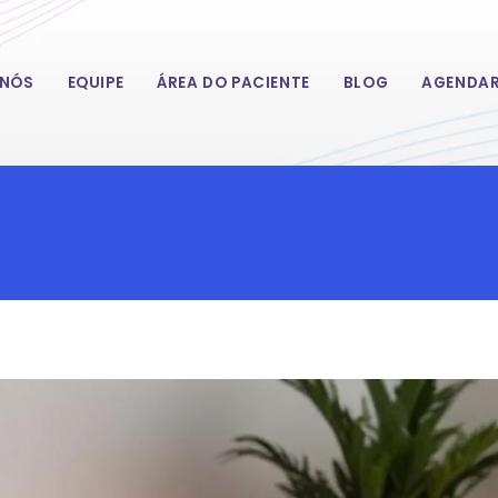
 NÓS
EQUIPE
ÁREA DO PACIENTE
BLOG
AGENDAR