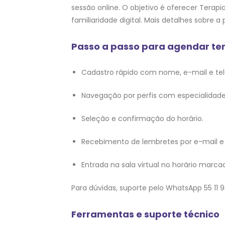
sessão online. O objetivo é oferecer Tera
familiaridade digital. Mais detalhes sobre a
Passo a passo para agendar ter
Cadastro rápido com nome, e-mail e tel
Navegação por perfis com especialidades,
Seleção e confirmação do horário.
Recebimento de lembretes por e-mail 
Entrada na sala virtual no horário marca
Para dúvidas, suporte pelo WhatsApp 55 11
Ferramentas e suporte técnico