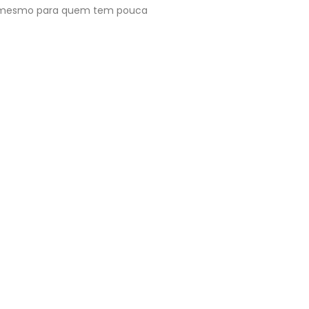
ade mesmo para quem tem pouca