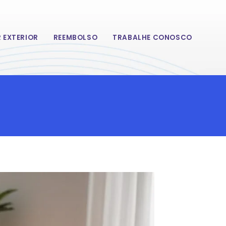
 EXTERIOR
REEMBOLSO
TRABALHE CONOSCO