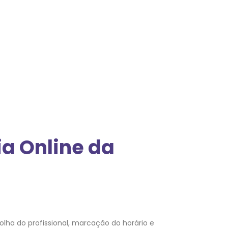
a Online da
lha do profissional, marcação do horário e