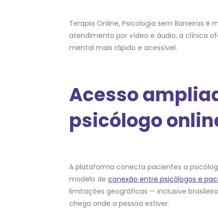
Terapia Online, Psicologia sem Barreiras é
atendimento por vídeo e áudio, a clínica o
mental mais rápido e acessível.
Acesso ampliado
psicólogo onlin
A plataforma conecta pacientes a psicólogos
modelo de
conexão entre psicólogos e pac
limitações geográficas — inclusive brasilei
chega onde a pessoa estiver.