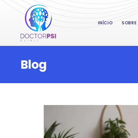
INÍCIO
SOBRE
Blog