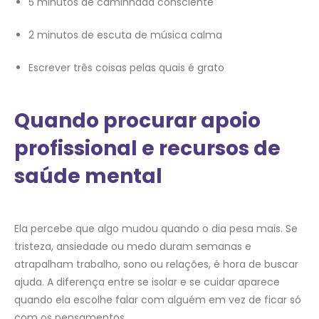
5 minutos de caminhada consciente
2 minutos de escuta de música calma
Escrever três coisas pelas quais é grato
Quando procurar apoio
profissional e recursos de
saúde mental
Ela percebe que algo mudou quando o dia pesa mais. Se
tristeza, ansiedade ou medo duram semanas e
atrapalham trabalho, sono ou relações, é hora de buscar
ajuda. A diferença entre se isolar e se cuidar aparece
quando ela escolhe falar com alguém em vez de ficar só
com os pensamentos.