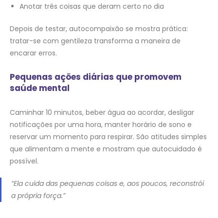
Anotar três coisas que deram certo no dia
Depois de testar, autocompaixão se mostra prática:
tratar-se com gentileza transforma a maneira de
encarar erros.
Pequenas ações diárias que promovem
saúde mental
Caminhar 10 minutos, beber água ao acordar, desligar
notificações por uma hora, manter horário de sono e
reservar um momento para respirar. São atitudes simples
que alimentam a mente e mostram que autocuidado é
possível.
“Ela cuida das pequenas coisas e, aos poucos, reconstrói
a própria força.”