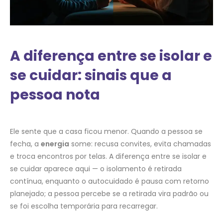
A diferença entre se isolar e
se cuidar: sinais que a
pessoa nota
Ele sente que a casa ficou menor. Quando a pessoa se
fecha, a
energia
some: recusa convites, evita chamadas
e troca encontros por telas. A diferença entre se isolar e
se cuidar aparece aqui — o isolamento é retirada
contínua, enquanto o autocuidado é pausa com retorno
planejado; a pessoa percebe se a retirada vira padrão ou
se foi escolha temporária para recarregar.