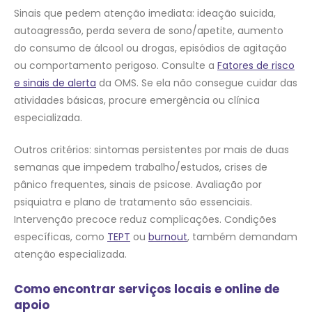
Sinais que pedem atenção imediata: ideação suicida,
autoagressão, perda severa de sono/apetite, aumento
do consumo de álcool ou drogas, episódios de agitação
ou comportamento perigoso. Consulte a
Fatores de risco
e sinais de alerta
da OMS. Se ela não consegue cuidar das
atividades básicas, procure emergência ou clínica
especializada.
Outros critérios: sintomas persistentes por mais de duas
semanas que impedem trabalho/estudos, crises de
pânico frequentes, sinais de psicose. Avaliação por
psiquiatra e plano de tratamento são essenciais.
Intervenção precoce reduz complicações. Condições
específicas, como
TEPT
ou
burnout
, também demandam
atenção especializada.
Como encontrar serviços locais e online de
apoio