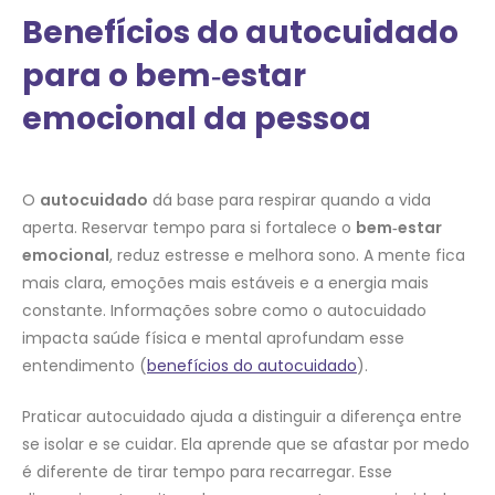
Benefícios do autocuidado
para o bem‑estar
emocional da pessoa
O
autocuidado
dá base para respirar quando a vida
aperta. Reservar tempo para si fortalece o
bem‑estar
emocional
, reduz estresse e melhora sono. A mente fica
mais clara, emoções mais estáveis e a energia mais
constante. Informações sobre como o autocuidado
impacta saúde física e mental aprofundam esse
entendimento (
benefícios do autocuidado
).
Praticar autocuidado ajuda a distinguir a diferença entre
se isolar e se cuidar. Ela aprende que se afastar por medo
é diferente de tirar tempo para recarregar. Esse