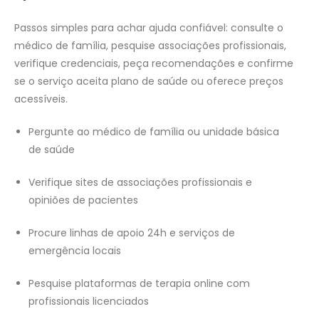
Passos simples para achar ajuda confiável: consulte o
médico de família, pesquise associações profissionais,
verifique credenciais, peça recomendações e confirme
se o serviço aceita plano de saúde ou oferece preços
acessíveis.
Pergunte ao médico de família ou unidade básica
de saúde
Verifique sites de associações profissionais e
opiniões de pacientes
Procure linhas de apoio 24h e serviços de
emergência locais
Pesquise plataformas de terapia online com
profissionais licenciados