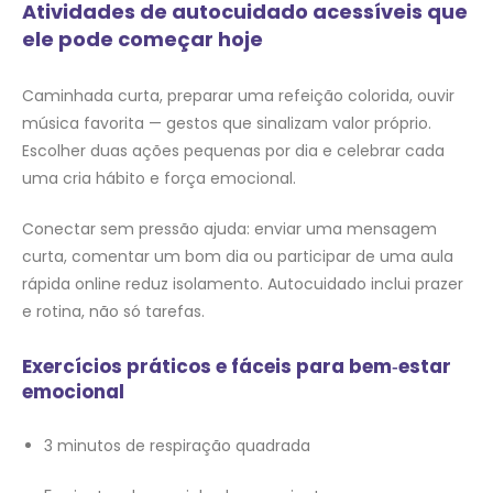
Atividades de autocuidado acessíveis que
ele pode começar hoje
Caminhada curta, preparar uma refeição colorida, ouvir
música favorita — gestos que sinalizam valor próprio.
Escolher duas ações pequenas por dia e celebrar cada
uma cria hábito e força emocional.
Conectar sem pressão ajuda: enviar uma mensagem
curta, comentar um bom dia ou participar de uma aula
rápida online reduz isolamento. Autocuidado inclui prazer
e rotina, não só tarefas.
Exercícios práticos e fáceis para bem‑estar
emocional
3 minutos de respiração quadrada