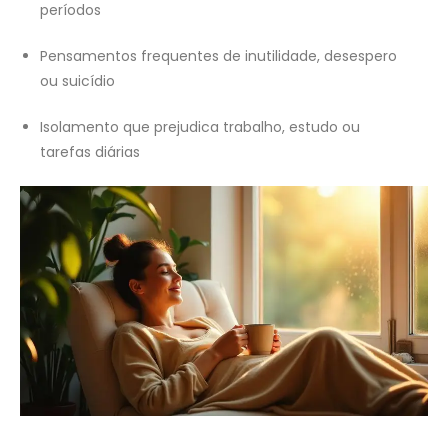
períodos
Pensamentos frequentes de inutilidade, desespero
ou suicídio
Isolamento que prejudica trabalho, estudo ou
tarefas diárias