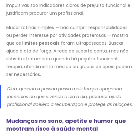
impulsivas são indicadores claros de prejuízo funcional e
justificam procurar um profissional.
Mudar rotinas simples — não cumprir responsabilidades
ou perder interesse por atividades prazerosas — mostra
que os
limites pessoais
foram ultrapassados. Buscar
ajuda é ato de força. A rede de suporte conta, mas não
substitui tratamento quando há prejuízo funcional:
terapia, atendimento médico ou grupos de apoio podem
ser necessários.
Dica: quando a pessoa passa mais tempo apagando
incêndios do que vivendo o dia a dia, procurar ajuda
profissional acelera a recuperação e protege as relações.
Mudanças no sono, apetite e humor que
mostram risco à saúde mental