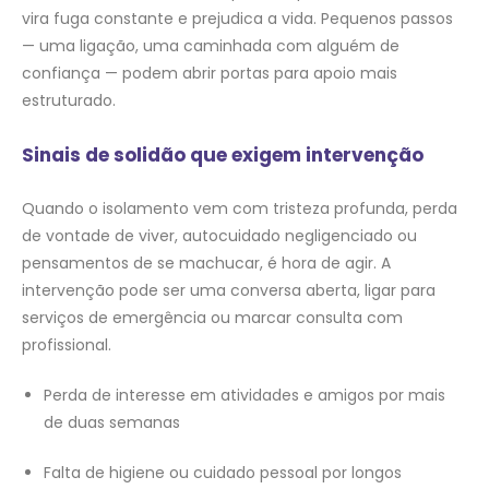
vira fuga constante e prejudica a vida. Pequenos passos
— uma ligação, uma caminhada com alguém de
confiança — podem abrir portas para apoio mais
estruturado.
Sinais de solidão que exigem intervenção
Quando o isolamento vem com tristeza profunda, perda
de vontade de viver, autocuidado negligenciado ou
pensamentos de se machucar, é hora de agir. A
intervenção pode ser uma conversa aberta, ligar para
serviços de emergência ou marcar consulta com
profissional.
Perda de interesse em atividades e amigos por mais
de duas semanas
Falta de higiene ou cuidado pessoal por longos