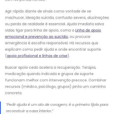
Agir rápido diante de sinais como vontade de se
machucar, ideação suicida, confusão severa, alucinações
ou perda de realidade é essencial. Ajuda imediata salva
vidas: ligar para linha de apoio, como o
Linha de apoio
emocional e prevenção ao suicídio
, ou procurar
emergência é escolha responsável. Há recursos que
explicam como pedir ajuda e onde encontrar suporte
(
apoio profissional e linhas de crise
).
Buscar apoio cedo acelera a recuperação. Terapia,
medicação quando indicada e grupos de suporte
funcionam melhor com intervenção precoce. Combinar
recursos (médico, psicólogo, grupos) pinta um caminho
concreto.
“Pedir ajuda é um ato de coragem; é o primeiro tijolo para
reconstruir a casa interior.”