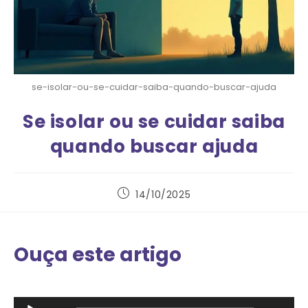
se-isolar-ou-se-cuidar-saiba-quando-buscar-ajuda
Se isolar ou se cuidar saiba
quando buscar ajuda
14/10/2025
Ouça este artigo
Tocador