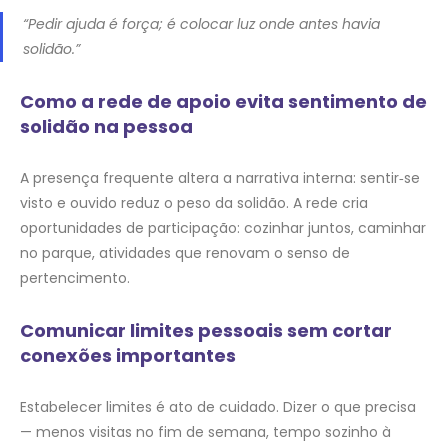
“Pedir ajuda é força; é colocar luz onde antes havia
solidão.”
Como a rede de apoio evita sentimento de
solidão na pessoa
A presença frequente altera a narrativa interna: sentir‑se
visto e ouvido reduz o peso da solidão. A rede cria
oportunidades de participação: cozinhar juntos, caminhar
no parque, atividades que renovam o senso de
pertencimento.
Comunicar limites pessoais sem cortar
conexões importantes
Estabelecer limites é ato de cuidado. Dizer o que precisa
— menos visitas no fim de semana, tempo sozinho à