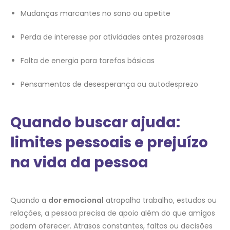
Mudanças marcantes no sono ou apetite
Perda de interesse por atividades antes prazerosas
Falta de energia para tarefas básicas
Pensamentos de desesperança ou autodesprezo
Quando buscar ajuda:
limites pessoais e prejuízo
na vida da pessoa
Quando a
dor emocional
atrapalha trabalho, estudos ou
relações, a pessoa precisa de apoio além do que amigos
podem oferecer. Atrasos constantes, faltas ou decisões