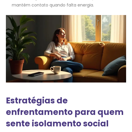
mantém contato quando falta energia.
Estratégias de
enfrentamento para quem
sente isolamento social