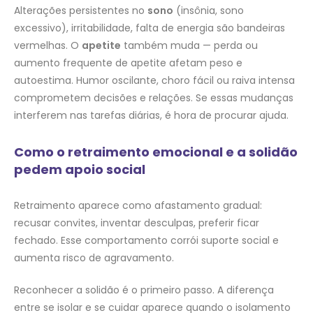
Alterações persistentes no
sono
(insônia, sono
excessivo), irritabilidade, falta de energia são bandeiras
vermelhas. O
apetite
também muda — perda ou
aumento frequente de apetite afetam peso e
autoestima. Humor oscilante, choro fácil ou raiva intensa
comprometem decisões e relações. Se essas mudanças
interferem nas tarefas diárias, é hora de procurar ajuda.
Como o retraimento emocional e a solidão
pedem apoio social
Retraimento aparece como afastamento gradual:
recusar convites, inventar desculpas, preferir ficar
fechado. Esse comportamento corrói suporte social e
aumenta risco de agravamento.
Reconhecer a solidão é o primeiro passo. A diferença
entre se isolar e se cuidar aparece quando o isolamento