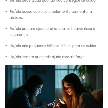
Ele/ela pede ajuda quando não consegue se cuidar.
Ele/ela busca apoio se o isolamento aumentar a
tristeza.
Ele/ela procura ajuda profissional se houver risco à
segurança.
Ele/ela cria pequenos hábitos diários para se cuidar.
Ele/ela lembra que pedir ajuda mostra força.