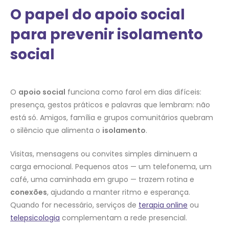
O papel do apoio social
para prevenir isolamento
social
O
apoio social
funciona como farol em dias difíceis:
presença, gestos práticos e palavras que lembram: não
está só. Amigos, família e grupos comunitários quebram
o silêncio que alimenta o
isolamento
.
Visitas, mensagens ou convites simples diminuem a
carga emocional. Pequenos atos — um telefonema, um
café, uma caminhada em grupo — trazem rotina e
conexões
, ajudando a manter ritmo e esperança.
Quando for necessário, serviços de
terapia online
ou
telepsicologia
complementam a rede presencial.