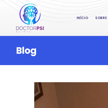
INÍCIO
SOBRE
Blog