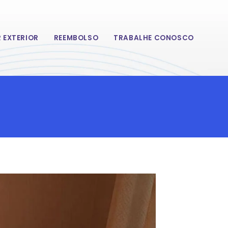
 EXTERIOR
REEMBOLSO
TRABALHE CONOSCO