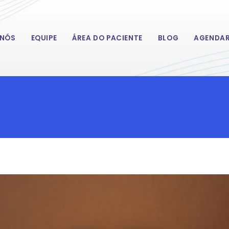
 NÓS
EQUIPE
ÁREA DO PACIENTE
BLOG
AGENDAR