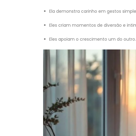
Ela demonstra carinho em gestos simples
Eles criam momentos de diversão e inti
Eles apoiam o crescimento um do outro.