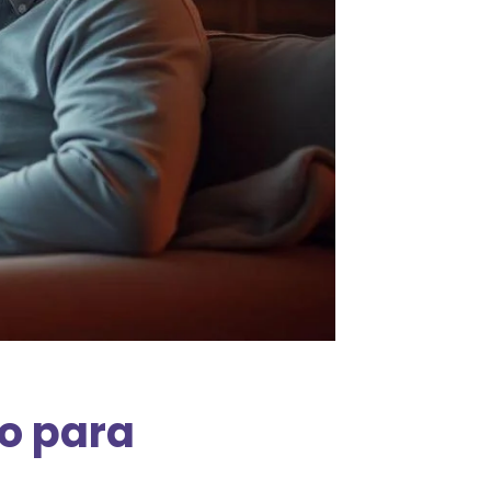
o para