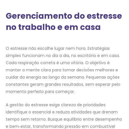
Gerenciamento do estresse
no trabalho e em casa
O estresse não escolhe lugar nem hora. Estratégias
simples funcionam no dia a dia, no escritório e em casa.
Cada respiração correta é uma vitória. O objetivo é
manter a mente clara para tomar decisões melhores e
cuidar da energia ao longo da semana. Pequenas ações
constantes geram grandes resultados, sem esperar pelo
momento perfeito para começar.
A gestão do estresse exige clareza de prioridades:
identifique o essencial e reduza atividades que drenam
tempo sem retorno. Busque equilíbrio entre desempenho
e bem‑estar, transformando pressão em combustível