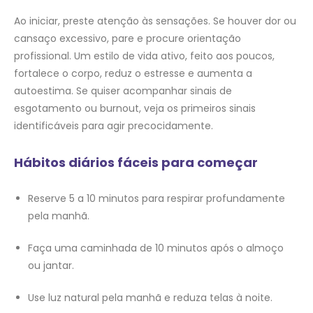
Ao iniciar, preste atenção às sensações. Se houver dor ou
cansaço excessivo, pare e procure orientação
profissional. Um estilo de vida ativo, feito aos poucos,
fortalece o corpo, reduz o estresse e aumenta a
autoestima. Se quiser acompanhar sinais de
esgotamento ou burnout, veja os primeiros sinais
identificáveis para agir precocidamente.
Hábitos diários fáceis para começar
Reserve 5 a 10 minutos para respirar profundamente
pela manhã.
Faça uma caminhada de 10 minutos após o almoço
ou jantar.
Use luz natural pela manhã e reduza telas à noite.