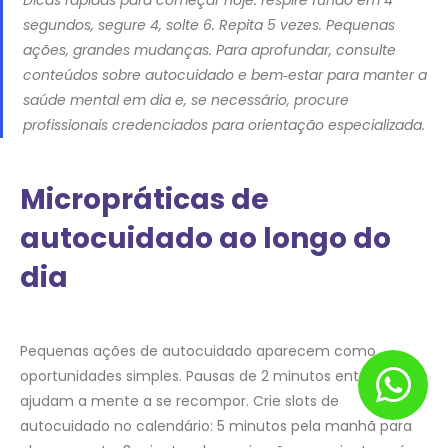
segundos, segure 4, solte 6. Repita 5 vezes. Pequenas
ações, grandes mudanças. Para aprofundar, consulte
conteúdos sobre autocuidado e bem‑estar para manter a
saúde mental em dia e, se necessário, procure
profissionais credenciados para orientação especializada.
Micropráticas de
autocuidado ao longo do
dia
Pequenas ações de autocuidado aparecem como
oportunidades simples. Pausas de 2 minutos entre tarefas
ajudam a mente a se recompor. Crie slots de
autocuidado no calendário: 5 minutos pela manhã para