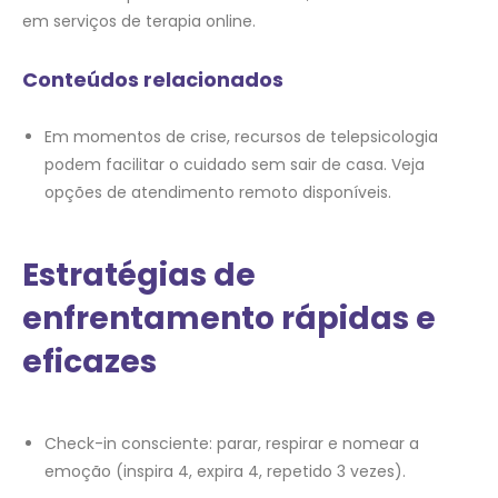
em serviços de terapia online.
Conteúdos relacionados
Em momentos de crise, recursos de telepsicologia
podem facilitar o cuidado sem sair de casa. Veja
opções de atendimento remoto disponíveis.
Estratégias de
enfrentamento rápidas e
eficazes
Check-in consciente: parar, respirar e nomear a
emoção (inspira 4, expira 4, repetido 3 vezes).