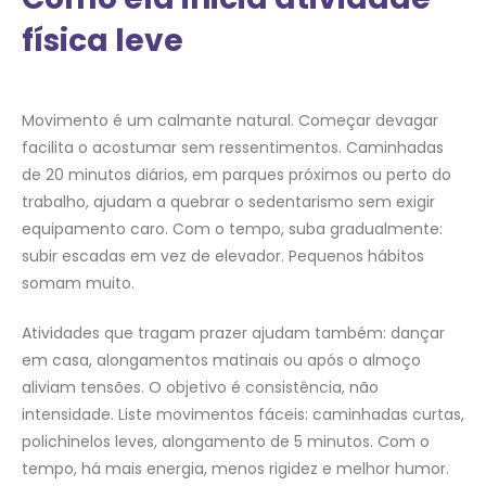
física leve
Movimento é um calmante natural. Começar devagar
facilita o acostumar sem ressentimentos. Caminhadas
de 20 minutos diários, em parques próximos ou perto do
trabalho, ajudam a quebrar o sedentarismo sem exigir
equipamento caro. Com o tempo, suba gradualmente:
subir escadas em vez de elevador. Pequenos hábitos
somam muito.
Atividades que tragam prazer ajudam também: dançar
em casa, alongamentos matinais ou após o almoço
aliviam tensões. O objetivo é consistência, não
intensidade. Liste movimentos fáceis: caminhadas curtas,
polichinelos leves, alongamento de 5 minutos. Com o
tempo, há mais energia, menos rigidez e melhor humor.