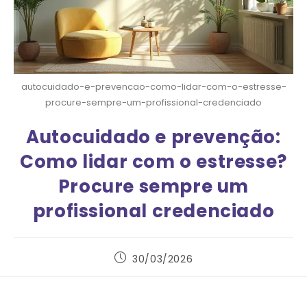
autocuidado-e-prevencao-como-lidar-com-o-estresse-
procure-sempre-um-profissional-credenciado
Autocuidado e prevenção:
Como lidar com o estresse?
Procure sempre um
profissional credenciado
30/03/2026