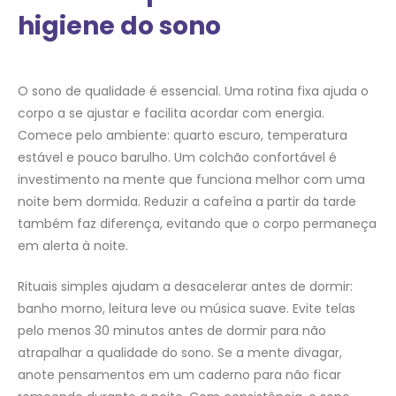
higiene do sono
O sono de qualidade é essencial. Uma rotina fixa ajuda o
corpo a se ajustar e facilita acordar com energia.
Comece pelo ambiente: quarto escuro, temperatura
estável e pouco barulho. Um colchão confortável é
investimento na mente que funciona melhor com uma
noite bem dormida. Reduzir a cafeína a partir da tarde
também faz diferença, evitando que o corpo permaneça
em alerta à noite.
Rituais simples ajudam a desacelerar antes de dormir:
banho morno, leitura leve ou música suave. Evite telas
pelo menos 30 minutos antes de dormir para não
atrapalhar a qualidade do sono. Se a mente divagar,
anote pensamentos em um caderno para não ficar