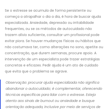
Se o estresse se acumula de forma persistente ou
começa a atrapalhar o dia a dia, é hora de buscar ajuda
especializada. Ansiedade, depressão ou irritabilidade
frequentes, ou se os métodos de autocuidado não
trazem alívio suficiente, consultar um profissional pode
evitar piora. Se houver mudanças físicas ou hábitos que
não costumava ter, como alterações no sono, apetite ou
concentração, que durem semanas, procure apoio. A
intervenção de um especialista pode trazer estratégias
concretas e eficazes. Pedir ajuda é um ato de cuidado
que evita que o problema se agrave.
Observação: procurar ajuda especializada não significa
abandonar o autocuidado; é complementar, oferecendo
técnicas específicas para lidar com o estresse. Esteja
atento aos sinais de burnout ou ansiedade e busque
orientação adequada, inclusive por meio de serviços de