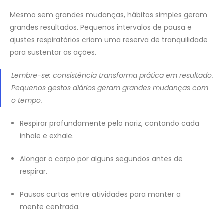
Mesmo sem grandes mudanças, hábitos simples geram
grandes resultados. Pequenos intervalos de pausa e
ajustes respiratórios criam uma reserva de tranquilidade
para sustentar as ações.
Lembre-se: consistência transforma prática em resultado.
Pequenos gestos diários geram grandes mudanças com
o tempo.
Respirar profundamente pelo nariz, contando cada
inhale e exhale.
Alongar o corpo por alguns segundos antes de
respirar.
Pausas curtas entre atividades para manter a
mente centrada.