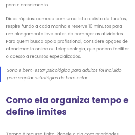
para o crescimento.
Dicas rápidas: comece com uma lista realista de tarefas,
respire fundo a cada manhã e reserve 10 minutos para
um alongamento leve antes de começar as atividades.
Para quem busca apoio profissional, considere opções de
atendimento online ou telepsicologia, que podem facilitar
o acesso a recursos especializados.
Sono e bem-estar psicológico para adultos foi incluído
para ampliar estratégias de bem‑estar.
Como ela organiza tempo e
define limites
Tempo é recurso finito. Planeje o dia com prioridades