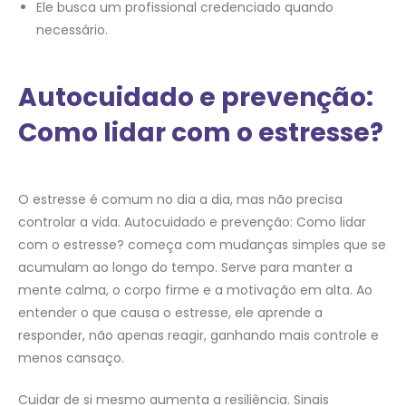
Ele busca um profissional credenciado quando
necessário.
Autocuidado e prevenção:
Como lidar com o estresse?
O estresse é comum no dia a dia, mas não precisa
controlar a vida. Autocuidado e prevenção: Como lidar
com o estresse? começa com mudanças simples que se
acumulam ao longo do tempo. Serve para manter a
mente calma, o corpo firme e a motivação em alta. Ao
entender o que causa o estresse, ele aprende a
responder, não apenas reagir, ganhando mais controle e
menos cansaço.
Cuidar de si mesmo aumenta a resiliência. Sinais