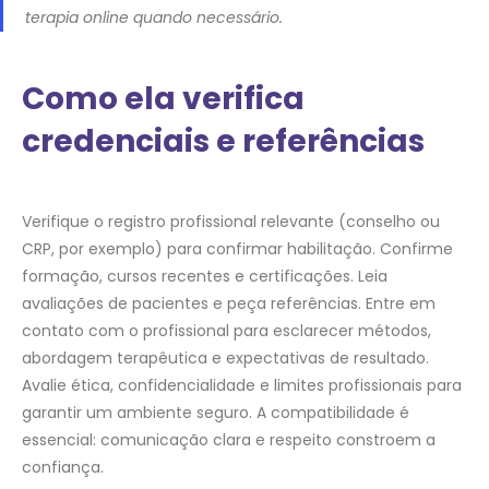
terapia online quando necessário.
Como ela verifica
credenciais e referências
Verifique o registro profissional relevante (conselho ou
CRP, por exemplo) para confirmar habilitação. Confirme
formação, cursos recentes e certificações. Leia
avaliações de pacientes e peça referências. Entre em
contato com o profissional para esclarecer métodos,
abordagem terapêutica e expectativas de resultado.
Avalie ética, confidencialidade e limites profissionais para
garantir um ambiente seguro. A compatibilidade é
essencial: comunicação clara e respeito constroem a
confiança.