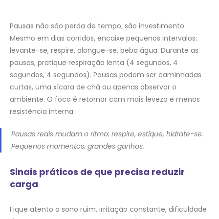
Pausas não são perda de tempo; são investimento.
Mesmo em dias corridos, encaixe pequenos intervalos:
levante-se, respire, alongue-se, beba água. Durante as
pausas, pratique respiração lenta (4 segundos, 4
segundos, 4 segundos). Pausas podem ser caminhadas
curtas, uma xícara de chá ou apenas observar o
ambiente. O foco é retornar com mais leveza e menos
resistência interna.
Pausas reais mudam o ritmo: respire, estique, hidrate-se.
Pequenos momentos, grandes ganhos.
Sinais práticos de que precisa reduzir
carga
Fique atento a sono ruim, irritação constante, dificuldade