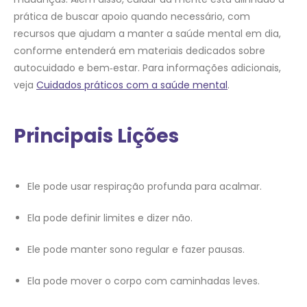
prática de buscar apoio quando necessário, com
recursos que ajudam a manter a saúde mental em dia,
conforme entenderá em materiais dedicados sobre
autocuidado e bem‑estar. Para informações adicionais,
veja
Cuidados práticos com a saúde mental
.
Principais Lições
Ele pode usar respiração profunda para acalmar.
Ela pode definir limites e dizer não.
Ele pode manter sono regular e fazer pausas.
Ela pode mover o corpo com caminhadas leves.