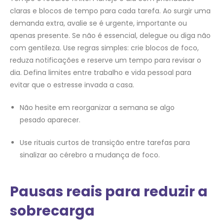
claras e blocos de tempo para cada tarefa. Ao surgir uma
demanda extra, avalie se é urgente, importante ou
apenas presente. Se não é essencial, delegue ou diga não
com gentileza. Use regras simples: crie blocos de foco,
reduza notificações e reserve um tempo para revisar o
dia. Defina limites entre trabalho e vida pessoal para
evitar que o estresse invada a casa.
Não hesite em reorganizar a semana se algo
pesado aparecer.
Use rituais curtos de transição entre tarefas para
sinalizar ao cérebro a mudança de foco.
Pausas reais para reduzir a
sobrecarga