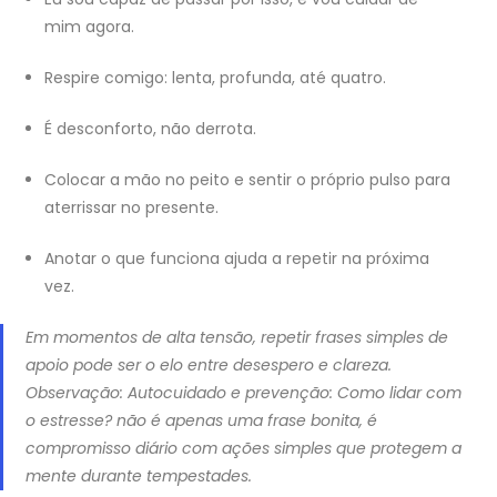
mim agora.
Respire comigo: lenta, profunda, até quatro.
É desconforto, não derrota.
Colocar a mão no peito e sentir o próprio pulso para
aterrissar no presente.
Anotar o que funciona ajuda a repetir na próxima
vez.
Em momentos de alta tensão, repetir frases simples de
apoio pode ser o elo entre desespero e clareza.
Observação: Autocuidado e prevenção: Como lidar com
o estresse? não é apenas uma frase bonita, é
compromisso diário com ações simples que protegem a
mente durante tempestades.