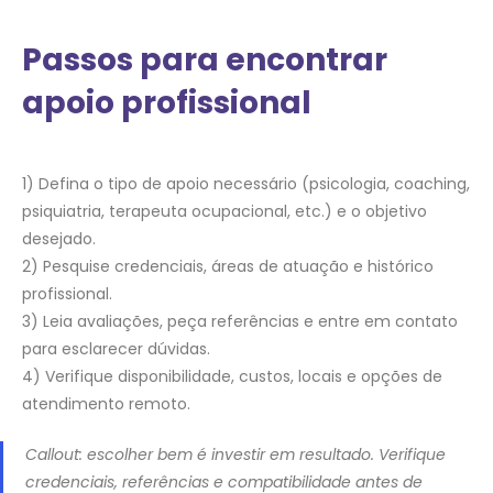
Passos para encontrar
apoio profissional
1) Defina o tipo de apoio necessário (psicologia, coaching,
psiquiatria, terapeuta ocupacional, etc.) e o objetivo
desejado.
2) Pesquise credenciais, áreas de atuação e histórico
profissional.
3) Leia avaliações, peça referências e entre em contato
para esclarecer dúvidas.
4) Verifique disponibilidade, custos, locais e opções de
atendimento remoto.
Callout: escolher bem é investir em resultado. Verifique
credenciais, referências e compatibilidade antes de