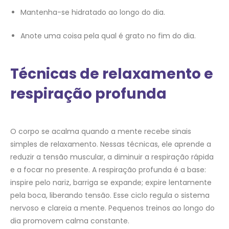
Mantenha-se hidratado ao longo do dia.
Anote uma coisa pela qual é grato no fim do dia.
Técnicas de relaxamento e
respiração profunda
O corpo se acalma quando a mente recebe sinais
simples de relaxamento. Nessas técnicas, ele aprende a
reduzir a tensão muscular, a diminuir a respiração rápida
e a focar no presente. A respiração profunda é a base:
inspire pelo nariz, barriga se expande; expire lentamente
pela boca, liberando tensão. Esse ciclo regula o sistema
nervoso e clareia a mente. Pequenos treinos ao longo do
dia promovem calma constante.