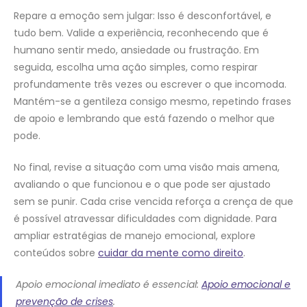
Repare a emoção sem julgar: Isso é desconfortável, e
tudo bem. Valide a experiência, reconhecendo que é
humano sentir medo, ansiedade ou frustração. Em
seguida, escolha uma ação simples, como respirar
profundamente três vezes ou escrever o que incomoda.
Mantém-se a gentileza consigo mesmo, repetindo frases
de apoio e lembrando que está fazendo o melhor que
pode.
No final, revise a situação com uma visão mais amena,
avaliando o que funcionou e o que pode ser ajustado
sem se punir. Cada crise vencida reforça a crença de que
é possível atravessar dificuldades com dignidade. Para
ampliar estratégias de manejo emocional, explore
conteúdos sobre
cuidar da mente como direito
.
Apoio emocional imediato é essencial:
Apoio emocional e
prevenção de crises
.