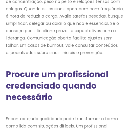
de concentração, peso no peito e relações tensas com
colegas. Quando esses sinais aparecem com frequência,
é hora de reduzir a carga. Avalie tarefas pesadas, busque
simplificar, delegar ou adiar o que não é essencial. Se o
cansaço persistir, alinhe prazos e expectativas com a
liderança. Comunicação aberta facilita ajustes sem
falhar. Em casos de burnout, vale consultar conteúdos
especializados sobre sinais iniciais e prevenção.
Procure um profissional
credenciado quando
necessário
Encontrar ajuda qualificada pode transformar a forma
como lida com situações difíceis. Um profissional