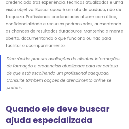
credenciado traz experiência, técnicas atualizadas e uma
visão objetiva. Buscar apoio é um ato de cuidado, não de
fraqueza. Profissionais credenciados atuam com ética,
confidencialidade e recursos padronizados, aumentando
as chances de resultados duradouros. Mantenha a mente
aberta, documentando o que funciona ou não para
facilitar o acompanhamento.
Dica rápida: procure avaliações de clientes, informações
de formação e credenciais atualizadas para ter certeza
de que está escolhendo um profissional adequado.
Consulte também opções de atendimento online se
preferir.
Quando ele deve buscar
ajuda especializada