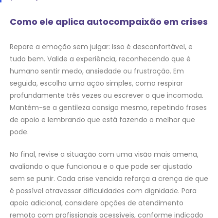
Como ele aplica autocompaixão em crises
Repare a emoção sem julgar: Isso é desconfortável, e
tudo bem. Valide a experiência, reconhecendo que é
humano sentir medo, ansiedade ou frustração. Em
seguida, escolha uma ação simples, como respirar
profundamente três vezes ou escrever o que incomoda.
Mantém-se a gentileza consigo mesmo, repetindo frases
de apoio e lembrando que está fazendo o melhor que
pode.
No final, revise a situação com uma visão mais amena,
avaliando o que funcionou e o que pode ser ajustado
sem se punir. Cada crise vencida reforça a crença de que
é possível atravessar dificuldades com dignidade. Para
apoio adicional, considere opções de atendimento
remoto com profissionais acessíveis, conforme indicado