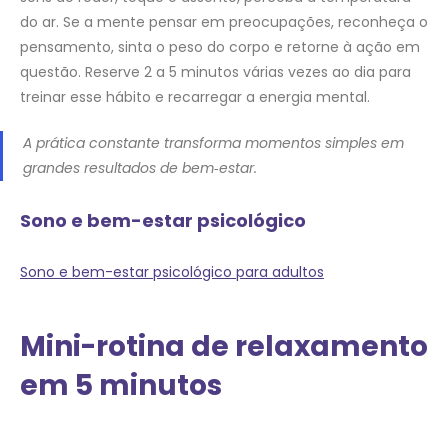
do ar. Se a mente pensar em preocupações, reconheça o
pensamento, sinta o peso do corpo e retorne à ação em
questão. Reserve 2 a 5 minutos várias vezes ao dia para
treinar esse hábito e recarregar a energia mental.
A prática constante transforma momentos simples em
grandes resultados de bem‑estar.
Sono e bem-estar psicológico
Sono e bem-estar psicológico para adultos
Mini-rotina de relaxamento
em 5 minutos