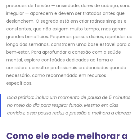
precoces de tensão — ansiedade, dores de cabeça, sono
irregular — aparecem e devem ser tratados antes que
deslanchem. O segredo está em criar rotinas simples e
constantes, que não exigem muito tempo, mas geram
grandes benefícios. Pequenos passos diários, repetidos ao
longo das semanas, constroem uma base estável para o
bem‑estar. Para aprofundar a conexão com a saúde
mental, explore conteúdos dedicados ao tema e
considere consultar profissionais credenciados quando
necessário, como recomendado em recursos
específicos.
Dica prática: inclua um momento de pausa de 5 minutos
no meio do dia para respirar fundo. Mesmo em dias
corridos, essa pausa reduz a pressão e melhora a clareza.
Como ele pode melhorar a