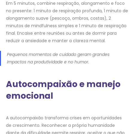
Em 5 minutos, combine respiração, alongamento e foco
no presente: 1 minuto de respiração profunda, 1 minuto de
alongamento suave (pescoço, ombros, costas), 2
minutos de mindfulness simples e 1 minuto de respiração
final. Encaixe entre reuniões ou antes de dormir para
reduzir a ansiedade e manter a clareza mental.
Pequenos momentos de cuidado geram grandes
impactos na produtividade e no humor.
Autocompaixão e manejo
emocional
A autocompaixão transforma crises em oportunidades
de crescimento. Reconhecer a própria humanidade
diante da dificuldade permite respirar, aceitar o que não