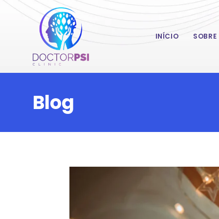
INÍCIO
SOBRE
Blog