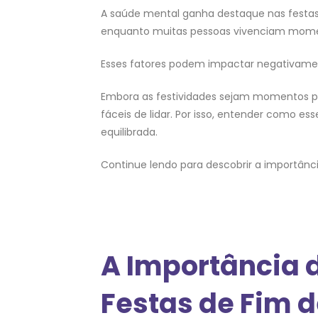
A saúde mental ganha destaque nas festas
enquanto muitas pessoas vivenciam moment
Esses fatores podem impactar negativamen
Embora as festividades sejam momentos p
fáceis de lidar. Por isso, entender como 
equilibrada.
Continue lendo para descobrir a importânc
A Importância 
Festas de Fim 