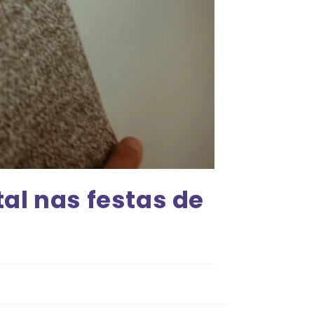
al nas festas de