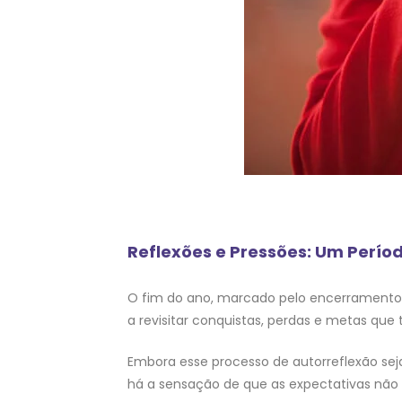
Reflexões e Pressões: Um Perío
O fim do ano, marcado pelo encerramento 
a revisitar conquistas, perdas e metas que
Embora esse processo de autorreflexão sej
há a sensação de que as expectativas não