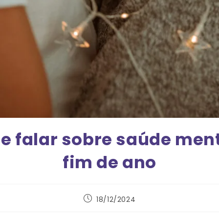
e falar sobre saúde ment
fim de ano
18/12/2024