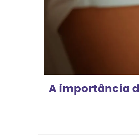
A importância d