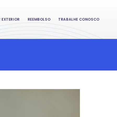
 EXTERIOR
REEMBOLSO
TRABALHE CONOSCO