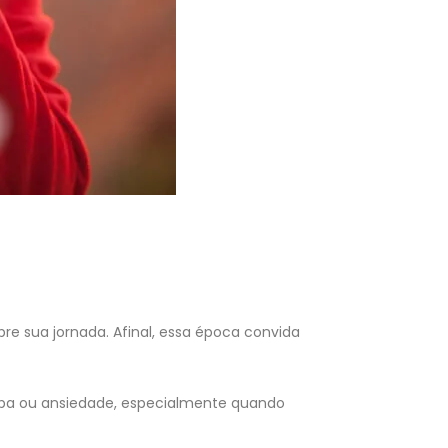
 sua jornada. Afinal, essa época convida
ulpa ou ansiedade, especialmente quando