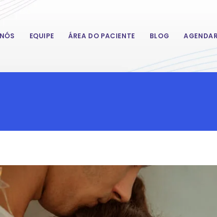
 NÓS
EQUIPE
ÁREA DO PACIENTE
BLOG
AGENDAR