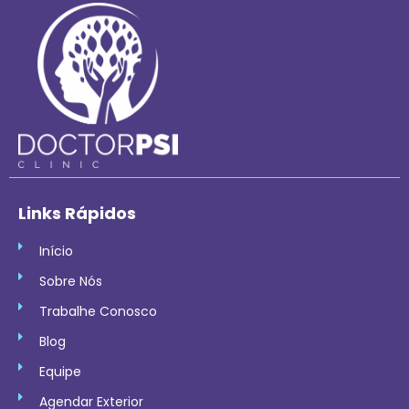
Links Rápidos
Início
Sobre Nós
Trabalhe Conosco
Blog
Equipe
Agendar Exterior