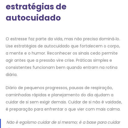
estratégias de
autocuidado
O estresse faz parte da vida, mas não precisa dominá‑lo.
Use estratégias de autocuidado que fortalecem o corpo,
a mente e o humor. Reconhecer os sinais cedo permite
agir antes que a pressão vire crise. Práticas simples e
consistentes funcionam bem quando entram na rotina
diária.
Diário de pequenos progressos, pausas de respiração,
caminhadas rápidas e planejamento do dia ajudam a
cuidar de si sem exigir demais. Cuidar de si não é vaidade,
é preparação para enfrentar o que vier com mais calma.
Não é egoísmo cuidar de si mesmo; é a base para cuidar