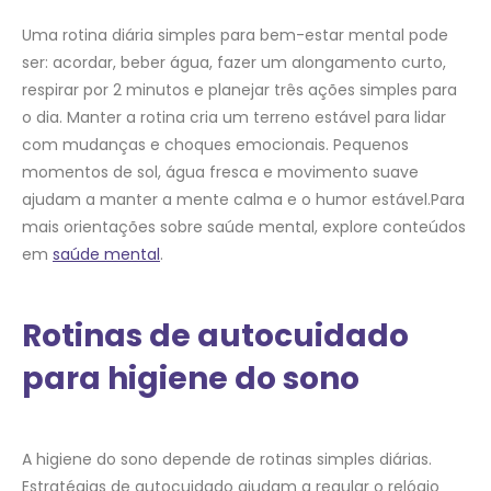
Uma rotina diária simples para bem-estar mental pode
ser: acordar, beber água, fazer um alongamento curto,
respirar por 2 minutos e planejar três ações simples para
o dia. Manter a rotina cria um terreno estável para lidar
com mudanças e choques emocionais. Pequenos
momentos de sol, água fresca e movimento suave
ajudam a manter a mente calma e o humor estável.Para
mais orientações sobre saúde mental, explore conteúdos
em
saúde mental
.
Rotinas de autocuidado
para higiene do sono
A higiene do sono depende de rotinas simples diárias.
Estratégias de autocuidado ajudam a regular o relógio