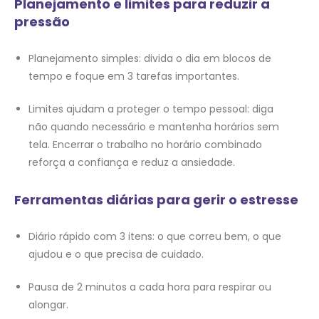
Planejamento e limites para reduzir a
pressão
Planejamento simples: divida o dia em blocos de
tempo e foque em 3 tarefas importantes.
Limites ajudam a proteger o tempo pessoal: diga
não quando necessário e mantenha horários sem
tela. Encerrar o trabalho no horário combinado
reforça a confiança e reduz a ansiedade.
Ferramentas diárias para gerir o estresse
Diário rápido com 3 itens: o que correu bem, o que
ajudou e o que precisa de cuidado.
Pausa de 2 minutos a cada hora para respirar ou
alongar.