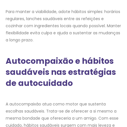
Para manter a viabilidade, adote hábitos simples: horários
regulares, lanches saudáveis entre as refeições e
cozinhar com ingredientes locais quando possível. Manter
flexibilidade evita culpa e ajuda a sustentar as mudanças
a longo prazo.
Autocompaixão e hábitos
saudáveis nas estratégias
de autocuidado
A autocompaixão atua como motor que sustenta
escolhas saudáveis. Trata-se de oferecer a si mesmo a
mesma bondade que ofereceria a um amigo. Com esse
cuidado, hábitos saudáveis surgem com mais leveza e