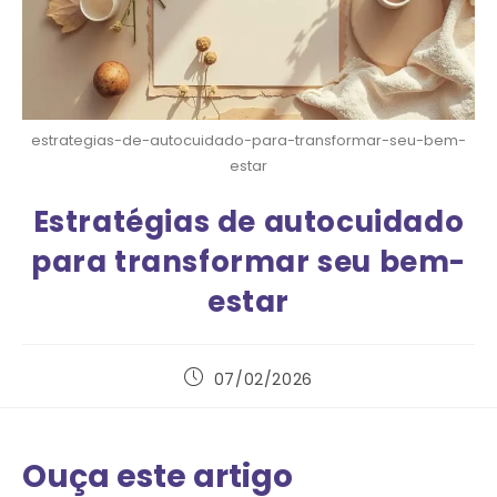
estrategias-de-autocuidado-para-transformar-seu-bem-
estar
Estratégias de autocuidado
para transformar seu bem-
estar
07/02/2026
Ouça este artigo