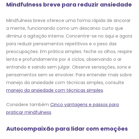
Mindfulness breve para reduzir ansiedade
Mindfulness breve oferece uma forma rápida de ancorar
a mente, funcionando como um descanso curto que
diminui a agitação interna. Concentre-se no aqui e agora
para reduzir pensamentos repetitivos e o peso das
preocupações. Em prática simples: feche os olhos, respire
lenta e profundamente por 4 ciclos, observando o ar
entrando e saindo sem julgar. Observe sensações, sons e
pensamentos sem se envolver. Para entender mais sobre
manejo da ansiedade com técnicas simples, consulte
manejo da ansiedade com técnicas simples
.
Considere também
Cinco vantagens e passos para
praticar mindfulness
.
Autocompaixão para lidar com emoções