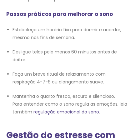
Passos práticos para melhorar o sono
Estabeleça um horário fixo para dormir e acordar,
mesmo nos fins de semana.
Desligue telas pelo menos 60 minutos antes de
deitar.
Faça um breve ritual de relaxamento com
respiração 4-7-8 ou alongamento suave.
Mantenha o quarto fresco, escuro e silencioso.
Para entender como o sono regula as emoções, leia
também
regulação emocional do sono
.
Gestão do estresse com