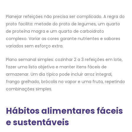
Planejar refeições não precisa ser complicado. A regra do
prato facilita: metade do prato de legumes, um quarto
de proteína magra e um quarto de carboidrato
complexo. Variar as cores garante nutrientes e sabores
variados sem esforço extra.
Plano semanal simples: cozinhar 2 a 3 refeições em lote,
fazer uma lista objetiva e manter itens fáceis de
armazenar. Um dia típico pode incluir arroz integral,
frango grelhado, brócolis no vapor e uma fruta, repetindo
combinações simples.
Hábitos alimentares fáceis
e sustentáveis