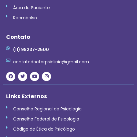
Área do Paciente
Reembolso
Contato
(11) 98237-2500
contatodoctorpsiclinic@gmail.com
Links Externos
Conselho Regional de Psicologia
Conselho Federal de Psicologia
Código de Ética do Psicólogo