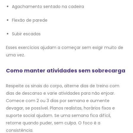
Agachamento sentado na cadeira
Flexão de parede
Subir escadas
Esses exercícios ajudam a começar sem exigir muito de
uma vez.
Como manter atividades sem sobrecarga
Respeite os sinais do corpo, alterne dias de treino com
dias de descanso e varie atividades para não enjoar.
Comece com 2 ou 3 dias por semana e aumente
devagar, se possível. Planos realistas, horários fixos e
suporte social ajudam. Se uma semana fica difícil,
retorne quando puder, sem culpa. O foco é a
consistência.