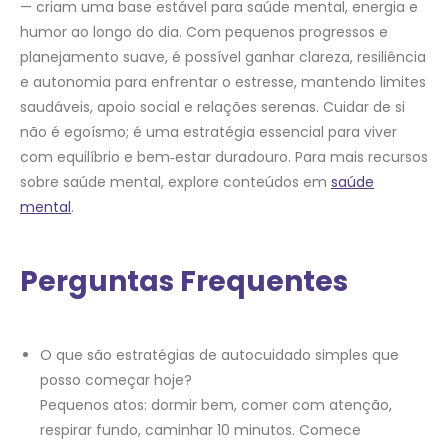
— criam uma base estável para saúde mental, energia e
humor ao longo do dia. Com pequenos progressos e
planejamento suave, é possível ganhar clareza, resiliência
e autonomia para enfrentar o estresse, mantendo limites
saudáveis, apoio social e relações serenas. Cuidar de si
não é egoísmo; é uma estratégia essencial para viver
com equilíbrio e bem‑estar duradouro. Para mais recursos
sobre saúde mental, explore conteúdos em
saúde
mental
.
Perguntas Frequentes
O que são estratégias de autocuidado simples que
posso começar hoje?
Pequenos atos: dormir bem, comer com atenção,
respirar fundo, caminhar 10 minutos. Comece