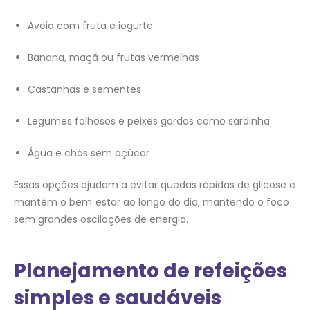
Aveia com fruta e iogurte
Banana, maçã ou frutas vermelhas
Castanhas e sementes
Legumes folhosos e peixes gordos como sardinha
Água e chás sem açúcar
Essas opções ajudam a evitar quedas rápidas de glicose e
mantêm o bem‑estar ao longo do dia, mantendo o foco
sem grandes oscilações de energia.
Planejamento de refeições
simples e saudáveis