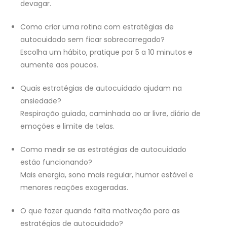
devagar.
Como criar uma rotina com estratégias de
autocuidado sem ficar sobrecarregado?
Escolha um hábito, pratique por 5 a 10 minutos e
aumente aos poucos.
Quais estratégias de autocuidado ajudam na
ansiedade?
Respiração guiada, caminhada ao ar livre, diário de
emoções e limite de telas.
Como medir se as estratégias de autocuidado
estão funcionando?
Mais energia, sono mais regular, humor estável e
menores reações exageradas.
O que fazer quando falta motivação para as
estratégias de autocuidado?