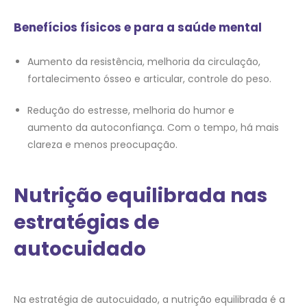
Benefícios físicos e para a saúde mental
Aumento da resistência, melhoria da circulação,
fortalecimento ósseo e articular, controle do peso.
Redução do estresse, melhoria do humor e
aumento da autoconfiança. Com o tempo, há mais
clareza e menos preocupação.
Nutrição equilibrada nas
estratégias de
autocuidado
Na estratégia de autocuidado, a nutrição equilibrada é a