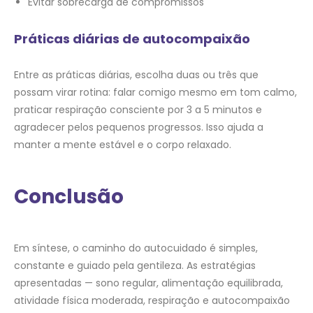
Evitar sobrecarga de compromissos
Práticas diárias de autocompaixão
Entre as práticas diárias, escolha duas ou três que
possam virar rotina: falar comigo mesmo em tom calmo,
praticar respiração consciente por 3 a 5 minutos e
agradecer pelos pequenos progressos. Isso ajuda a
manter a mente estável e o corpo relaxado.
Conclusão
Em síntese, o caminho do autocuidado é simples,
constante e guiado pela gentileza. As estratégias
apresentadas — sono regular, alimentação equilibrada,
atividade física moderada, respiração e autocompaixão