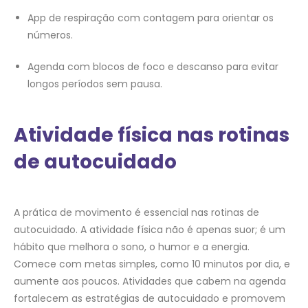
App de respiração com contagem para orientar os
números.
Agenda com blocos de foco e descanso para evitar
longos períodos sem pausa.
Atividade física nas rotinas
de autocuidado
A prática de movimento é essencial nas rotinas de
autocuidado. A atividade física não é apenas suor; é um
hábito que melhora o sono, o humor e a energia.
Comece com metas simples, como 10 minutos por dia, e
aumente aos poucos. Atividades que cabem na agenda
fortalecem as estratégias de autocuidado e promovem