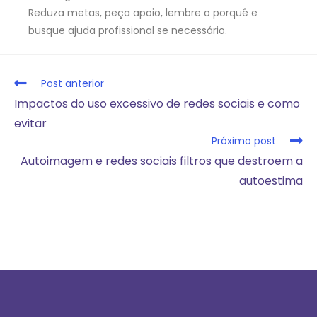
Reduza metas, peça apoio, lembre o porquê e
busque ajuda profissional se necessário.
Post anterior
Impactos do uso excessivo de redes sociais e como
evitar
Próximo post
Autoimagem e redes sociais filtros que destroem a
autoestima