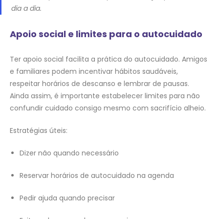
dia a dia.
Apoio social e limites para o autocuidado
Ter apoio social facilita a prática do autocuidado. Amigos
e familiares podem incentivar hábitos saudáveis,
respeitar horários de descanso e lembrar de pausas.
Ainda assim, é importante estabelecer limites para não
confundir cuidado consigo mesmo com sacrifício alheio.
Estratégias úteis:
Dizer não quando necessário
Reservar horários de autocuidado na agenda
Pedir ajuda quando precisar