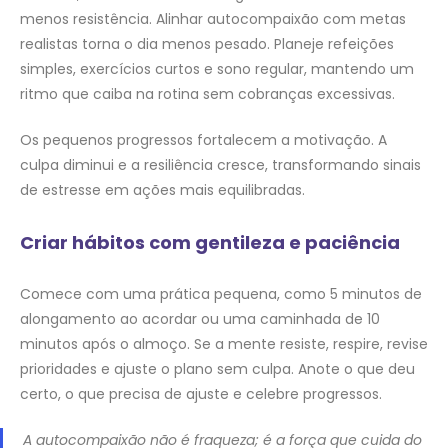
menos resistência. Alinhar autocompaixão com metas
realistas torna o dia menos pesado. Planeje refeições
simples, exercícios curtos e sono regular, mantendo um
ritmo que caiba na rotina sem cobranças excessivas.
Os pequenos progressos fortalecem a motivação. A
culpa diminui e a resiliência cresce, transformando sinais
de estresse em ações mais equilibradas.
Criar hábitos com gentileza e paciência
Comece com uma prática pequena, como 5 minutos de
alongamento ao acordar ou uma caminhada de 10
minutos após o almoço. Se a mente resiste, respire, revise
prioridades e ajuste o plano sem culpa. Anote o que deu
certo, o que precisa de ajuste e celebre progressos.
A autocompaixão não é fraqueza; é a força que cuida do