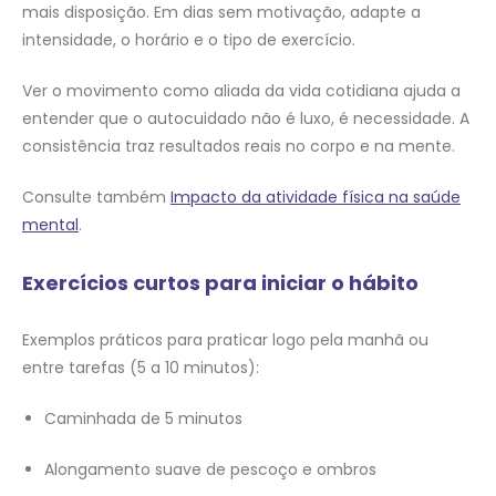
mais disposição. Em dias sem motivação, adapte a
intensidade, o horário e o tipo de exercício.
Ver o movimento como aliada da vida cotidiana ajuda a
entender que o autocuidado não é luxo, é necessidade. A
consistência traz resultados reais no corpo e na mente.
Consulte também
Impacto da atividade física na saúde
mental
.
Exercícios curtos para iniciar o hábito
Exemplos práticos para praticar logo pela manhã ou
entre tarefas (5 a 10 minutos):
Caminhada de 5 minutos
Alongamento suave de pescoço e ombros