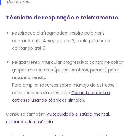
dos outros.
Técnicas de respiração e relaxamento
Respiração diafragmática: inspire pelo nariz
contando até 4, segure por 2, exale pela boca
contando até 6.
Relaxamento muscular progressivo: contrair e soltar
grupos musculares (pulsos, ombros, pernas) para
reduzir a tensão.
Para ampliar recursos sobre manejo do estresse
com técnicas simples, veja
Como lidar com o
estresse usando técnicas simples
.
Consulte também
Autocuidado e saúde mental,
cuidando da essência
.